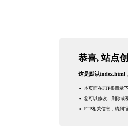
恭喜, 站点
这是默认index.h
本页面在FTP根目录下的in
您可以修改、删除或
FTP相关信息，请到“面