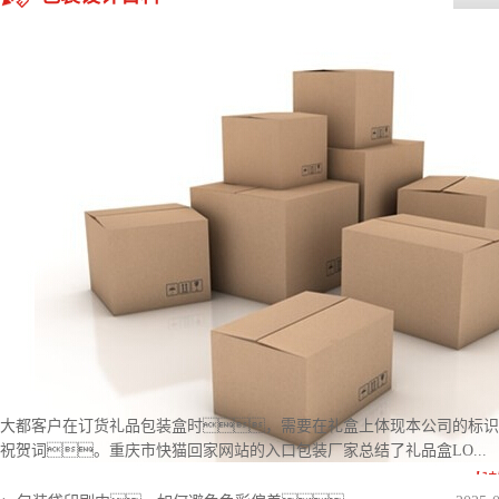
效果图3
头条
重庆常见六种礼盒LOGO制作工艺分享
大都客户在订货礼品包装盒时，需要在礼盒上体现本公司的标识
祝贺词。重庆市快猫回家网站的入口包装厂家总结了礼品盒LO...
【详