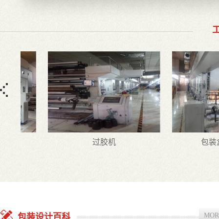
效果图2
过胶机
包装盒生产
MOR
包装设计百科