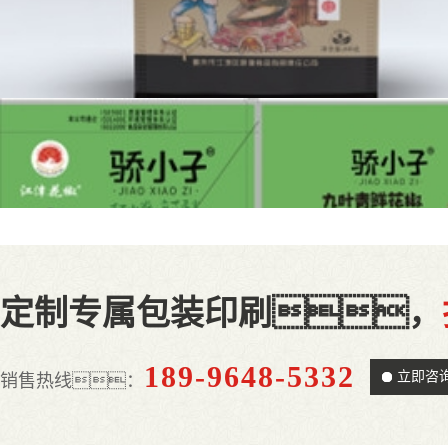
定制专属包装印刷，
189-9648-5332
立即咨
销售热线：