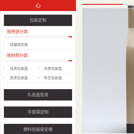
心
塑
PRODUCT CENTER
包装定制
按用途分类
快猫网页版
按材质分类
纸质包装盒
木质包装盒
皮质包装盒
布艺包装盒
礼品盒批发
手提袋定制
塑料包装袋定做