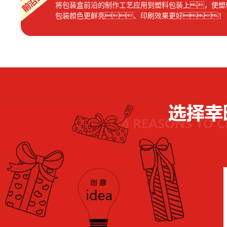
将包装盒前沿的制作工艺应用到塑料包装上，使塑
包装颜色更鲜亮、印刷效果更好！